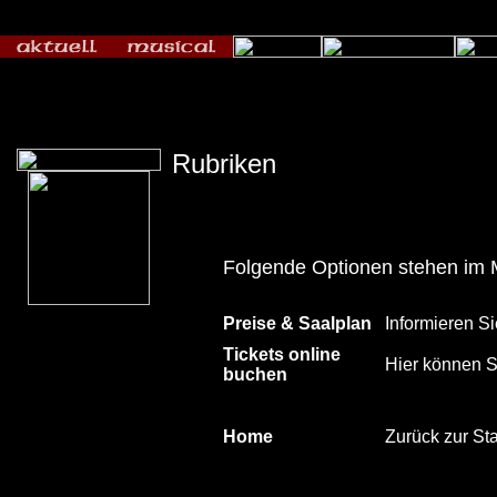
Rubriken
Folgende Optionen stehen im 
Preise & Saalplan
Informieren Si
Tickets online
Hier können Si
buchen
Home
Zurück zur Sta