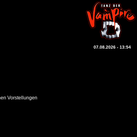
07.08.2026 - 13:54
nen Vorstellungen