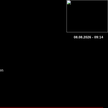
08.08.2026 - 09:14
en