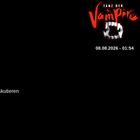
08.08.2026 - 01:54
skutieren