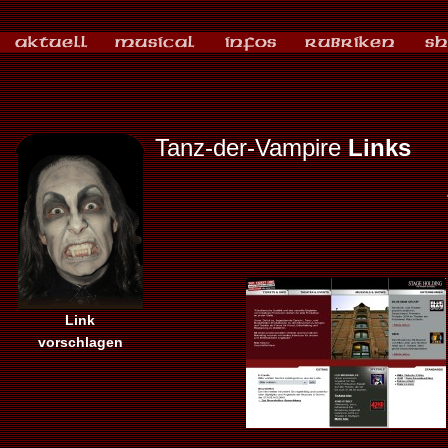
Tanz-der-Vampire
Links
Link
vorschlagen